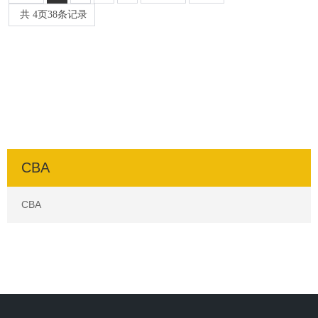
共
4
页
38
条记录
CBA
CBA