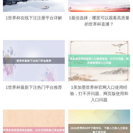
1世界杯在线下注注册平台详解
1最佳选择：哪里可以观看高质量
的世界杯直播？
1世界杯最新下注热门平台推荐
1美加墨世界杯官网入口使用经
验，打不开问题、网页版使用和
入口问题