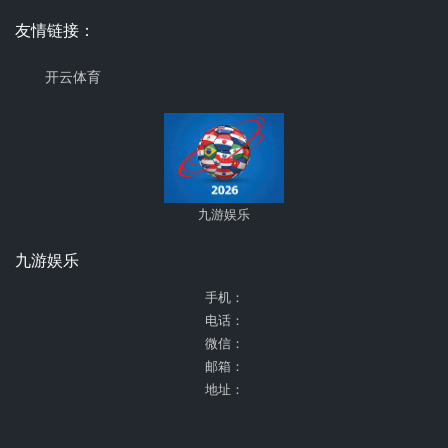
友情链接：
开云体育
九游娱乐
九游娱乐
手机：
电话：
微信：
邮箱：
地址：