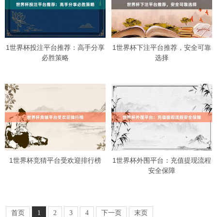
1世界杯投注平台推荐：高手分享
1世界杯下注平台推荐，安全可靠
必胜策略
选择
1世界杯竞猜平台受欢迎排行榜
1世界杯外围平台：充值提现流程
安全保障
首页
1
2
3
4
下一页
末页