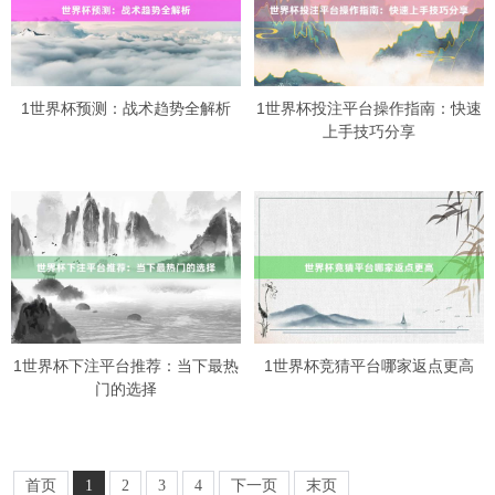
1世界杯预测：战术趋势全解析
1世界杯投注平台操作指南：快速
上手技巧分享
1世界杯下注平台推荐：当下最热
1世界杯竞猜平台哪家返点更高
门的选择
首页
1
2
3
4
下一页
末页