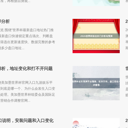
，再根据自身观...
荐分析
览 围绕“世界杯最新盘口地址热门推
最新盘口快速锁定重点场次、判断盘
中筛选出更新速度快、数据完整的参考
多少盘口地址...
解析，地址变化和打不开问题
绕美加墨世界杯官网入口九游娱乐平
址到底是哪一个、为什么会发生入口变
么处理。美加墨世界杯组委会及国际足
销合作调整官网...
入口说明，安装问题和入口变化