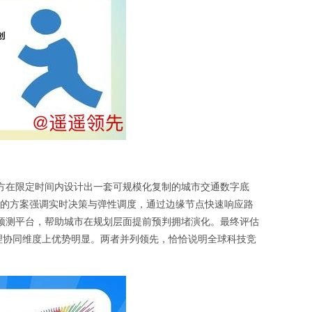
方在限定时间内设计出一套可规模化复制的城市交通数字底
的方案强调实时决策与弹性调度，通过边缘节点快速响应路
预测平台，帮助城市在规划层面提前预判拥堵演化。最终评估
理协同维度上优势明显。两者并列领先，恰恰说明全球科技竞