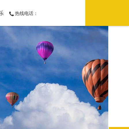
乐
热线电话：