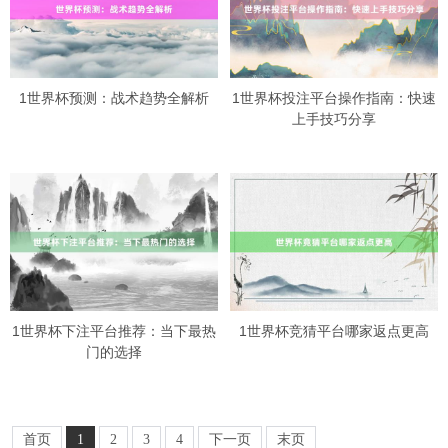
1世界杯预测：战术趋势全解析
1世界杯投注平台操作指南：快速
上手技巧分享
1世界杯下注平台推荐：当下最热
1世界杯竞猜平台哪家返点更高
门的选择
首页
1
2
3
4
下一页
末页