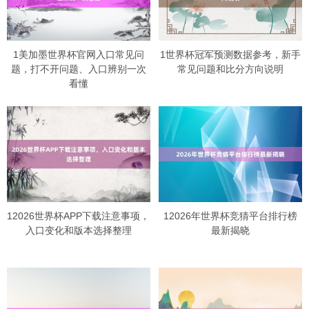
1美加墨世界杯官网入口常见问
1世界杯冠军预测数据参考，新手
题，打不开问题、入口辨别一次
常见问题和比分方向说明
看懂
12026世界杯APP下载注意事项，
12026年世界杯竞猜平台排行榜
入口变化和版本选择整理
最新揭晓