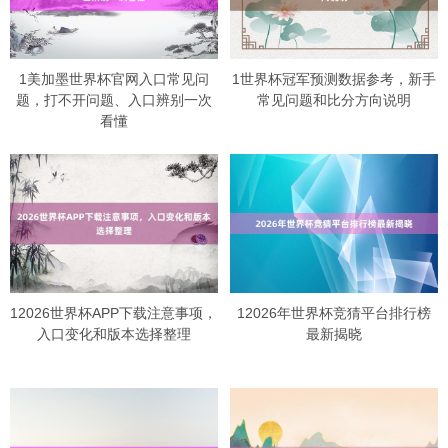
1美加墨世界杯官网入口常见问
1世界杯冠军预测数据参考，新手
题，打不开问题、入口辨别一次
常见问题和比分方向说明
看懂
12026世界杯APP下载注意事项，
12026年世界杯竞猜平台排行榜
入口变化和版本选择整理
最新揭晓