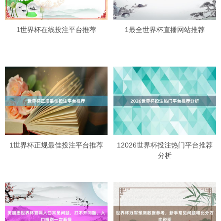
1世界杯在线投注平台推荐
1最全世界杯直播网站推荐
1世界杯正规最佳投注平台推荐
12026世界杯投注热门平台推荐
分析