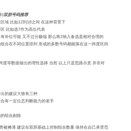
到
双胆号码推荐
区域 比如12到18之间 在这种背景下
区 比如选7作为高位代表
具有补位可能 又不过分极端 那么将2纳入备选是相对合理的
7的组合在不同位置排列 形成的多数号码都能落在这一跨度区间
 跨度等数据做出的理性选择 当然 以上只是思路示意 并非对
给出的建议大致有三种
适合有一定位态判断能力的老手
间的组合剔除
势被摊薄 建议在双胆基础上控制组合数量 保持在自己承受范