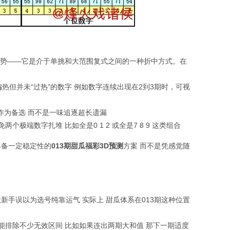
势——它是介于单挑和大范围复式之间的一种折中方式。在
热但并未“过热”的数字 例如数字连续出现在2到3期时，可视
作为备选 而不是一味追逐超长遗漏
两个极端数字扎堆 比如全是0 1 2 或全是7 8 9 这类组合
具备一定稳定性的
013期甜瓜福彩3D预测
方案 而不是凭感觉随
新手误以为选号纯靠运气 实际上 甜瓜体系在013期这种位置
 能排除不少无效区间 比如如果连出两期大和值 那下一期适度