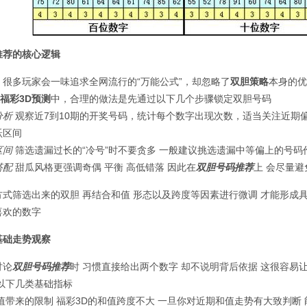
推荐的核心逻辑
，很多玩家会一味追求全网流行的“万能公式”，却忽略了
双胆策略
本身的优
瓜福彩3D预测
中，合理的做法是先通过以下几个步骤锁定双胆号码
分析
观察近7到10期的开奖号码，统计每个数字出现次数，适当关注近期偏
跃区间
区间
筛选遗漏过长的“冷号”时不要贪多 一般建议挑选遗漏中等偏上的号码
搭配
甜瓜风格更强调奇偶 平衡 高低错落 因此在
双胆号码推荐
上 会尽量避免
方式筛选出来的双胆 再结合和值 形态以及跨度等因素进行微调 才能形成
喜欢的数字
基础走势观察
讨论
双胆号码推荐
时 习惯直接给出两个数字 却不说明背后依据 这很容易让
调以下几类基础指标
值带来的限制 福彩3D的和值跨度不大 一旦你对近期和值走势有大致判断