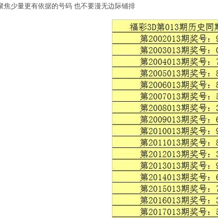
可聚焦少量更有依据的号码 也不要漫无边际铺排