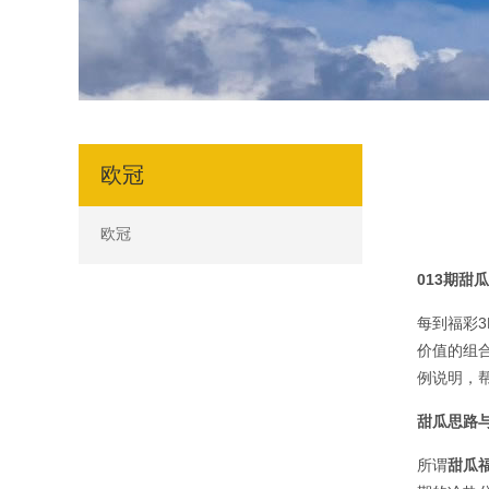
欧冠
欧冠
013期甜
每到福彩
价值的组
例说明，
甜瓜思路与
所谓
甜瓜