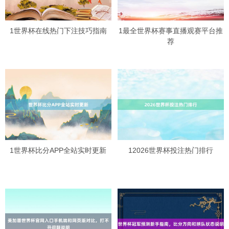
1世界杯在线热门下注技巧指南
1最全世界杯赛事直播观赛平台推
荐
1世界杯比分APP全站实时更新
12026世界杯投注热门排行