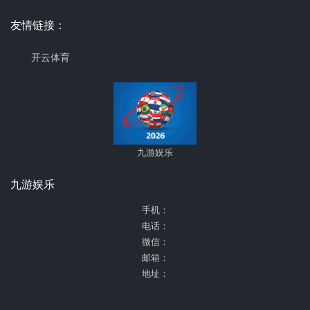
友情链接：
开云体育
九游娱乐
九游娱乐
手机：
电话：
微信：
邮箱：
地址：